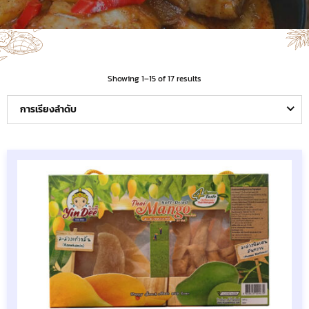
Showing 1–15 of 17 results
การเรียงลำดับ