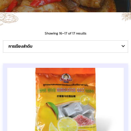
Showing 16–17 of 17 results
การเรียงลำดับ