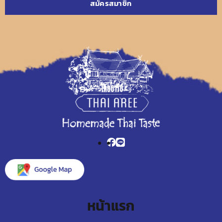
หน้าแรก