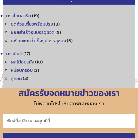
ตราไทยอารีย์
(19)
ชุดก๋วยเตี๋ยวพร้อมปรุง
(8)
ซอสสำเร็จรูปบรรจุขวด
(5)
เครื่องแกงสำเร็จรูปบรรจุซอง
(6)
ตรายินดี
(17)
ผลไม้อบแห้ง
(10)
หมี่อบกรอบ
(3)
ลูกอม
(4)
สมัครรับจดหมายข่าวของเรา
ไม่พลาดโปรโมชั่นสุดพิเศษของเรา