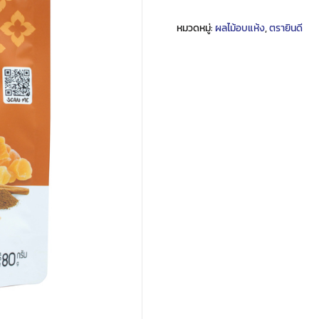
หมวดหมู่:
ผลไม้อบแห้ง
,
ตรายินดี