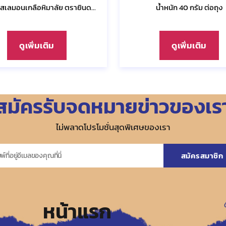
สเลมอนเกลือหิมาลัย ตรายินด...
น้ำหนัก 40 กรัม ต่อถุง
ดูเพิ่มเติม
ดูเพิ่มเติม
สมัครรับจดหมายข่าวของเร
ไม่พลาดโปรโมชั่นสุดพิเศษของเรา
หน้าแรก