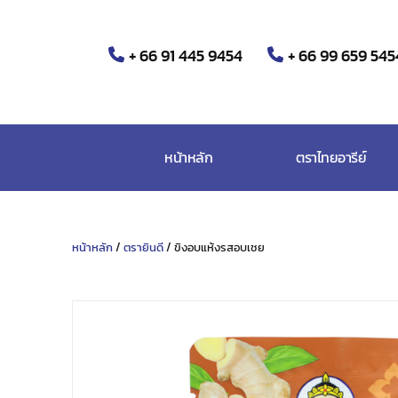
+ 66 91 445 9454
+ 66 99 659 545
หน้าหลัก
ตราไทยอารีย์
หน้าหลัก
/
ตรายินดี
/ ขิงอบแห้งรสอบเชย