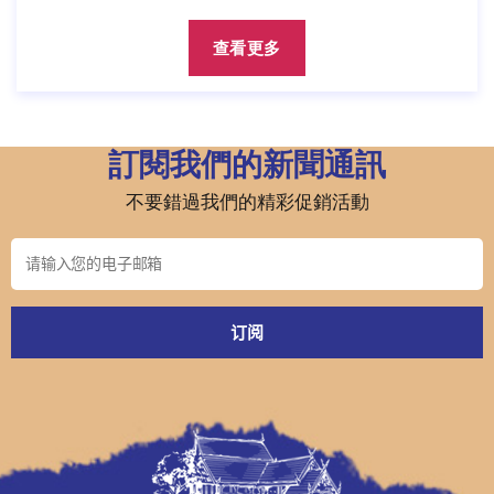
查看更多
訂閱我們的新聞通訊
不要錯過我們的精彩促銷活動