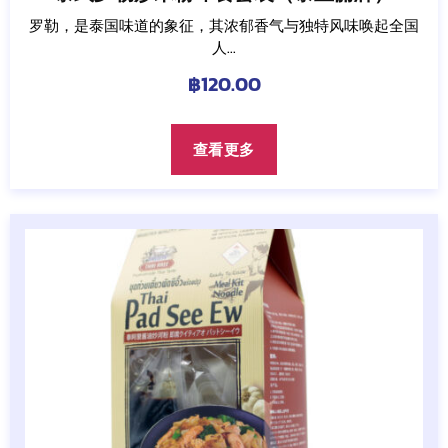
罗勒，是泰国味道的象征，其浓郁香气与独特风味唤起全国
人...
฿
120.00
查看更多