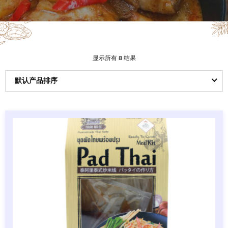
显示所有 8 结果
默认产品排序