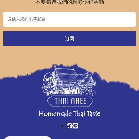
不要錯過我們的精彩促銷活動