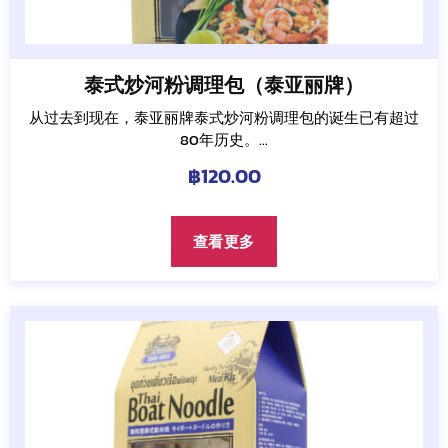
泰式炒河粉调理包（泰亚丽牌）
从过去到现在，泰亚丽牌泰式炒河粉调理包的诞生已有超过
80年历史。...
฿
120.00
查看更多