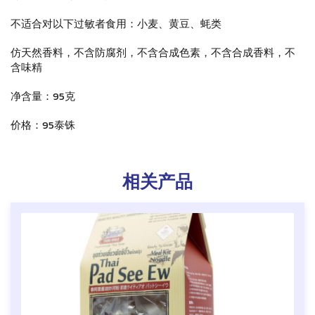
不适合对以下过敏者食用：
小麦、黄豆、蚝类
仿天然香料，不含防腐剂，不含合成色素，不含合成香料，不
含味精
净含量：95克
价格：95泰铢
相关产品