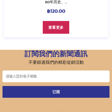
80年历史。...
฿
120.00
查看更多
訂閱我們的新聞通訊
不要錯過我們的精彩促銷活動