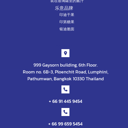
装在玻璃罐里的酱汁
乐意品牌
印迪干果
印第糖果
银迪脆面
ติดต่อเรา
999 Gaysorn building, 6th Floor.
Room no. 6B-3, Ploenchit Road, Lumphini,
Pathumwan, Bangkok 10330 Thailand
+ 66 91 445 9454
+ 66 99 659 5454