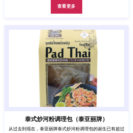
查看更多
泰式炒河粉调理包（泰亚丽牌）
从过去到现在，泰亚丽牌泰式炒河粉调理包的诞生已有超过