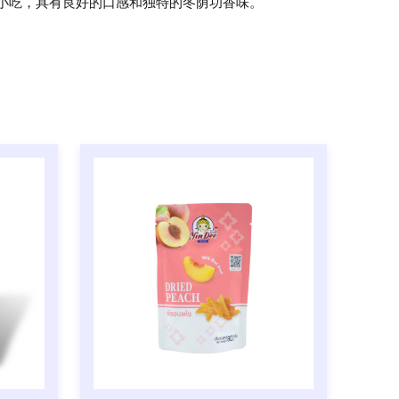
小吃，具有良好的口感和独特的冬荫功香味。